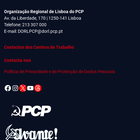
Organização Regional de Lisboa do PCP
Av. da Liberdade, 170 | 1250-141 Lisboa
Telefone: 213 307 000
E-mail:
DORLPCP@dorl.pcp.pt
Contactos dos Centros de Trabalho
Contacta-nos
Política de Privacidade e de Protecção de Dados Pessoais
Facebook
Instagram
X
YouTube
Threads