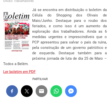
Olivais
Trabalhadores
Já se encontra em distribuição o boletim da
Célula do Shopping dos Olivais de
Maio/Junho. Destaque para o roubo dos
feriados, e como isso é um aumento da
exploração dos trabalhadores. Ainda as 6
medidas urgentes e imprescindíveis que o
PCP apresentou para salvar o país da ruína,
pela construção de um governo patriótico e
de esquerda. Destaque também para a
próxima jornada de luta de dia 25 de Maio –
Todos a Belém.
Ler boletim em PDF
PARTILHAR