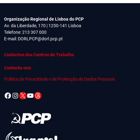
Organização Regional de Lisboa do PCP
Av. da Liberdade, 170 | 1250-141 Lisboa
Telefone: 213 307 000
E-mail:
DORLPCP@dorl.pcp.pt
Contactos dos Centros de Trabalho
Contacta-nos
Política de Privacidade e de Protecção de Dados Pessoais
Facebook
Instagram
X
YouTube
Threads