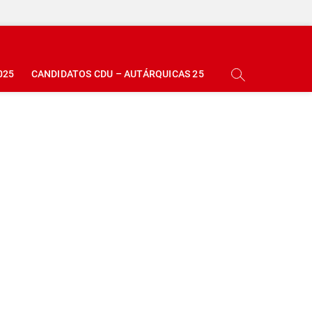
025
CANDIDATOS CDU – AUTÁRQUICAS 25