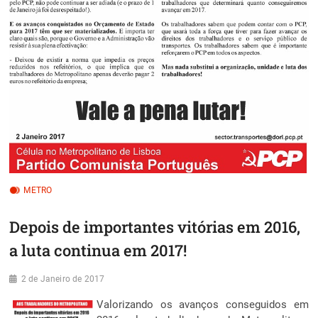
METRO
Depois de importantes vitórias em 2016,
a luta continua em 2017!
2 de Janeiro de 2017
Valorizando os avanços conseguidos em