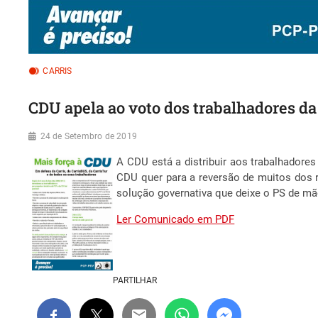
CARRIS
CDU apela ao voto dos trabalhadores
24 de Setembro de 2019
A CDU está a distribuir aos trabalhadore
CDU quer para a reversão de muitos dos 
solução governativa que deixe o PS de mã
Ler Comunicado em PDF
PARTILHAR