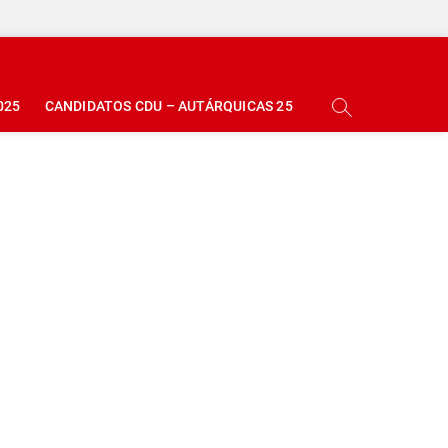
025
CANDIDATOS CDU – AUTÁRQUICAS 25