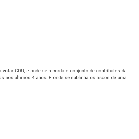
 votar CDU, e onde se recorda o conjunto de contributos da
s nos últimos 4 anos. E onde se sublinha os riscos de uma