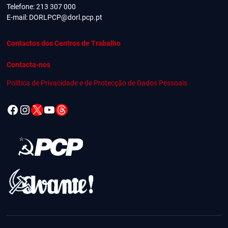
Telefone: 213 307 000
E-mail:
DORLPCP@dorl.pcp.pt
Contactos dos Centros de Trabalho
Contacta-nos
Política de Privacidade e de Protecção de Dados Pessoais
Facebook
Instagram
X
YouTube
Threads