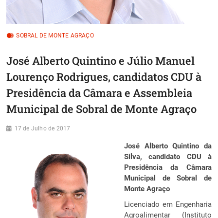
SOBRAL DE MONTE AGRAÇO
José Alberto Quintino e Júlio Manuel
Lourenço Rodrigues, candidatos CDU à
Presidência da Câmara e Assembleia
Municipal de Sobral de Monte Agraço
17 de Julho de 2017
José Alberto Quintino da
Silva, candidato CDU à
Presidência da Câmara
Municipal de Sobral de
Monte Agraço
Licenciado em Engenharia
Agroalimentar (Instituto