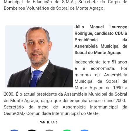
Municipal de Educação de S.M.A.; Sub-chefe do Corpo de
Bombeiros Voluntários de Sobral de Monte Agraço.
Júlio Manuel Lourenço
Rodrigue, candidato CDU à
Presidência da
Assembleia Municipal de
Sobral de Monte Agraço
Independente, tem 51 anos
e é economista. Foi
membro da Assembleia
Municipal de Sobral de
Monte Agraço de 1990 a
2000. É o actual presidente da Assembleia Municipal de Sobral
de Monte Agraço, cargo que desempenha desde o ano 2000.
Secretário da mesa de Assembleia Intermunicipal da
OesteCIM,- Comunidade Intermunicipal do Oeste.
PARTILHAR