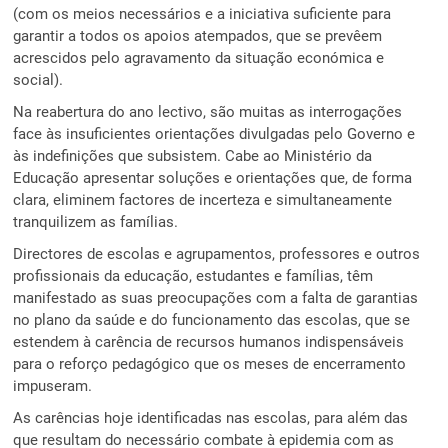
(com os meios necessários e a iniciativa suficiente para
garantir a todos os apoios atempados, que se prevêem
acrescidos pelo agravamento da situação económica e
social).
Na reabertura do ano lectivo, são muitas as interrogações
face às insuficientes orientações divulgadas pelo Governo e
às indefinições que subsistem. Cabe ao Ministério da
Educação apresentar soluções e orientações que, de forma
clara, eliminem factores de incerteza e simultaneamente
tranquilizem as famílias.
Directores de escolas e agrupamentos, professores e outros
profissionais da educação, estudantes e famílias, têm
manifestado as suas preocupações com a falta de garantias
no plano da saúde e do funcionamento das escolas, que se
estendem à carência de recursos humanos indispensáveis
para o reforço pedagógico que os meses de encerramento
impuseram.
As carências hoje identificadas nas escolas, para além das
que resultam do necessário combate à epidemia com as