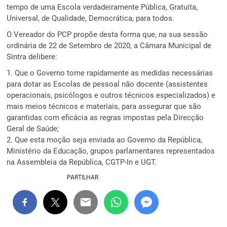
tempo de uma Escola verdadeiramente Pública, Gratuita,
Universal, de Qualidade, Democrática, para todos.
O Vereador do PCP propõe desta forma que, na sua sessão
ordinária de 22 de Setembro de 2020, a Câmara Municipal de
Sintra delibere:
1. Que o Governo tome rapidamente as medidas necessárias
para dotar as Escolas de pessoal não docente (assistentes
operacionais, psicólogos e outros técnicos especializados) e
mais meios técnicos e materiais, para assegurar que são
garantidas com eficácia as regras impostas pela Direcção
Geral de Saúde;
2. Que esta moção seja enviada ao Governo da República,
Ministério da Educação, grupos parlamentares representados
na Assembleia da República, CGTP-In e UGT.
PARTILHAR