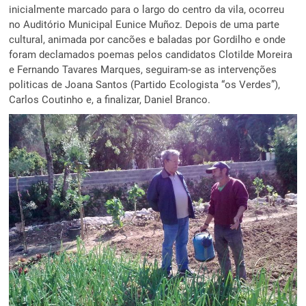
inicialmente marcado para o largo do centro da vila, ocorreu
no Auditório Municipal Eunice Muñoz. Depois de uma parte
cultural, animada por cancões e baladas por Gordilho e onde
foram declamados poemas pelos candidatos Clotilde Moreira
e Fernando Tavares Marques, seguiram-se as intervenções
politicas de Joana Santos (Partido Ecologista “os Verdes”),
Carlos Coutinho e, a finalizar, Daniel Branco.