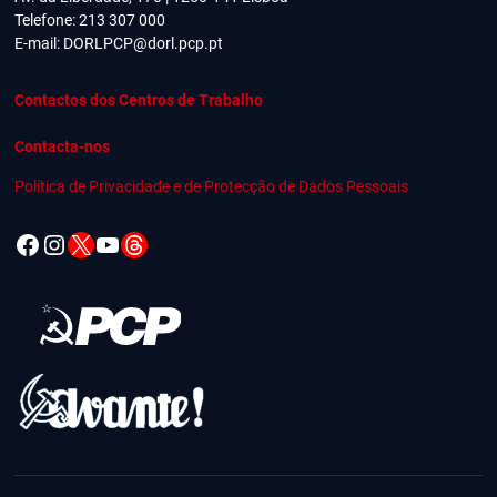
Telefone: 213 307 000
E-mail:
DORLPCP@dorl.pcp.pt
Contactos dos Centros de Trabalho
Contacta-nos
Política de Privacidade e de Protecção de Dados Pessoais
Facebook
Instagram
X
YouTube
Threads