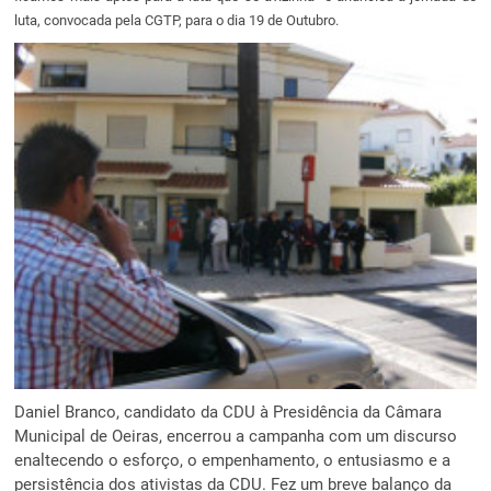
luta, convocada pela CGTP, para o dia 19 de Outubro.
Daniel Branco, candidato da CDU à Presidência da Câmara
Municipal de Oeiras, encerrou a campanha com um discurso
enaltecendo o esforço, o empenhamento, o entusiasmo e a
persistência dos ativistas da CDU. Fez um breve balanço da