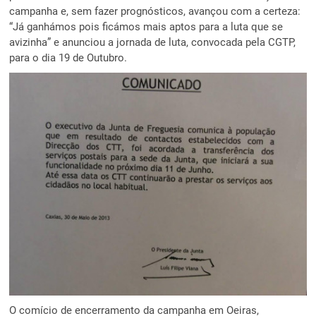
campanha e, sem fazer prognósticos, avançou com a certeza:
“Já ganhámos pois ficámos mais aptos para a luta que se
avizinha” e anunciou a jornada de luta, convocada pela CGTP,
para o dia 19 de Outubro.
O comício de encerramento da campanha em Oeiras,