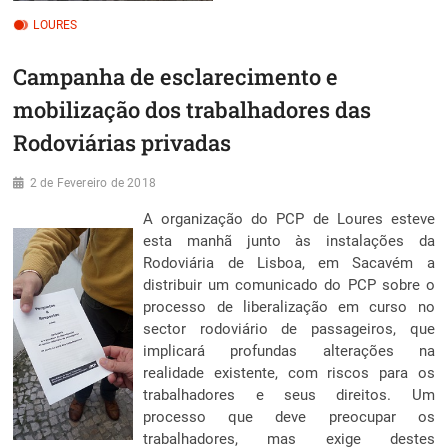
LOURES
Campanha de esclarecimento e
mobilização dos trabalhadores das
Rodoviárias privadas
2 de Fevereiro de 2018
A organização do PCP de Loures esteve
esta manhã junto às instalações da
Rodoviária de Lisboa, em Sacavém a
distribuir um comunicado do PCP sobre o
processo de liberalização em curso no
sector rodoviário de passageiros, que
implicará profundas alterações na
realidade existente, com riscos para os
trabalhadores e seus direitos. Um
processo que deve preocupar os
trabalhadores, mas exige destes