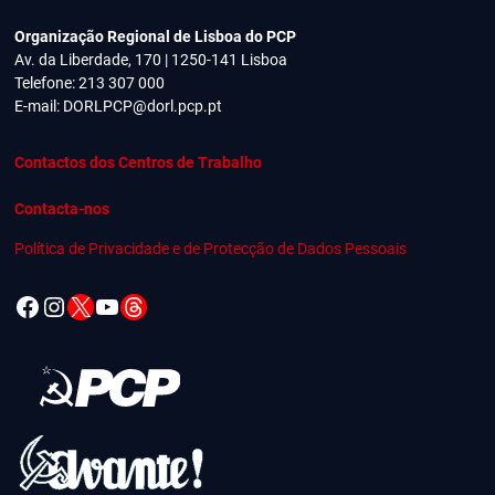
Organização Regional de Lisboa do PCP
Av. da Liberdade, 170 | 1250-141 Lisboa
Telefone: 213 307 000
E-mail:
DORLPCP@dorl.pcp.pt
Contactos dos Centros de Trabalho
Contacta-nos
Política de Privacidade e de Protecção de Dados Pessoais
Facebook
Instagram
X
YouTube
Threads