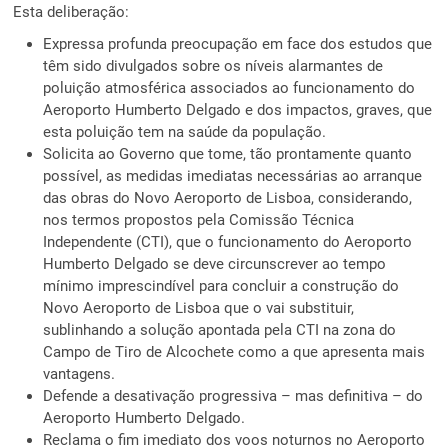
Esta deliberação:
Expressa profunda preocupação em face dos estudos que
têm sido divulgados sobre os níveis alarmantes de
poluição atmosférica associados ao funcionamento do
Aeroporto Humberto Delgado e dos impactos, graves, que
esta poluição tem na saúde da população.
Solicita ao Governo que tome, tão prontamente quanto
possível, as medidas imediatas necessárias ao arranque
das obras do Novo Aeroporto de Lisboa, considerando,
nos termos propostos pela Comissão Técnica
Independente (CTI), que o funcionamento do Aeroporto
Humberto Delgado se deve circunscrever ao tempo
mínimo imprescindível para concluir a construção do
Novo Aeroporto de Lisboa que o vai substituir,
sublinhando a solução apontada pela CTI na zona do
Campo de Tiro de Alcochete como a que apresenta mais
vantagens.
Defende a desativação progressiva – mas definitiva – do
Aeroporto Humberto Delgado.
Reclama o fim imediato dos voos noturnos no Aeroporto