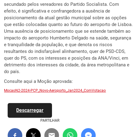
secundado pelos vereadores do Partido Socialista. Com
efeito, é significativa e confrangedora a ausência de
posicionamento da atual gestão municipal sobre as opções
que estão colocadas quanto ao futuro do aeroporto de Lisboa.
Uma ausência de posicionamento que se estende também ao
impacto do aeroporto Humberto Delgado na saúde, segurança
e tranquilidade da população, e que denota os riscos
resultantes do indisfarçável alinhamento, quer de PSD-CDS,
quer do PS, com os interesses e posições da ANA/Vinci, em
detrimento dos interesses da cidade, da área metropolitana e
do país.
Consulte aqui a Moção aprovada:
MocaoN2-2024-PCP_Novo-Aeroporto_Jan2024_ComVotacao
Descarregar
PARTILHAR