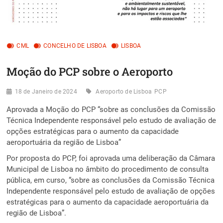
CML
CONCELHO DE LISBOA
LISBOA
Moção do PCP sobre o Aeroporto
18 de Janeiro de 2024
Aeroporto de Lisboa
PCP
Aprovada a Moção do PCP “sobre as conclusões da Comissão
Técnica Independente responsável pelo estudo de avaliação de
opções estratégicas para o aumento da capacidade
aeroportuária da região de Lisboa”
Por proposta do PCP, foi aprovada uma deliberação da Câmara
Municipal de Lisboa no âmbito do procedimento de consulta
pública, em curso, “sobre as conclusões da Comissão Técnica
Independente responsável pelo estudo de avaliação de opções
estratégicas para o aumento da capacidade aeroportuária da
região de Lisboa”.