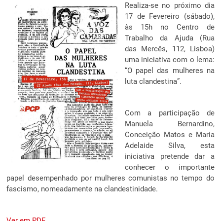
Realiza-se no próximo dia
17 de Fevereiro (sábado),
às 15h no Centro de
Trabalho da Ajuda (Rua
das Mercês, 112, Lisboa)
uma iniciativa com o lema:
“O papel das mulheres na
luta clandestina”.
Com a participação de
Manuela Bernardino,
Conceição Matos e Maria
Adelaide Silva, esta
iniciativa pretende dar a
conhecer o importante
papel desempenhado por mulheres comunistas no tempo do
fascismo, nomeadamente na clandestinidade.
Ver em PDF