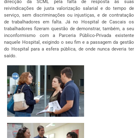
direcção da SCML pela falta de resposta às suas
reivindicações de justa valorização salarial e do tempo de
serviço, sem discriminações ou injustiças, e de contratação
de trabalhadores em falta. Já no Hospital de Cascais os
trabalhadores fizeram questão de demonstrar, também, a seu
inconformismo com a Parceria Público-Privada existente
naquele Hospital, exigindo o seu fim e a passagem da gestão
do Hospital para a esfera pública, de onde nunca deveria ter
saído.