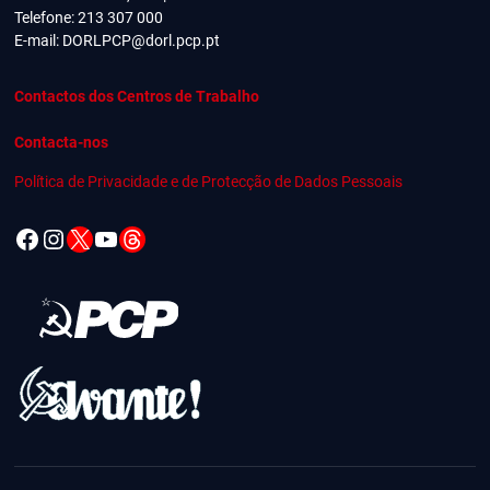
Telefone: 213 307 000
E-mail:
DORLPCP@dorl.pcp.pt
Contactos dos Centros de Trabalho
Contacta-nos
Política de Privacidade e de Protecção de Dados Pessoais
Facebook
Instagram
X
YouTube
Threads