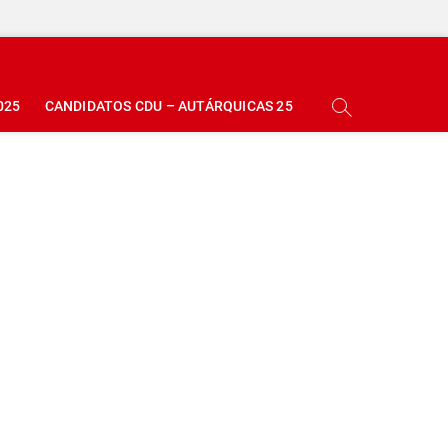
025
CANDIDATOS CDU – AUTÁRQUICAS 25