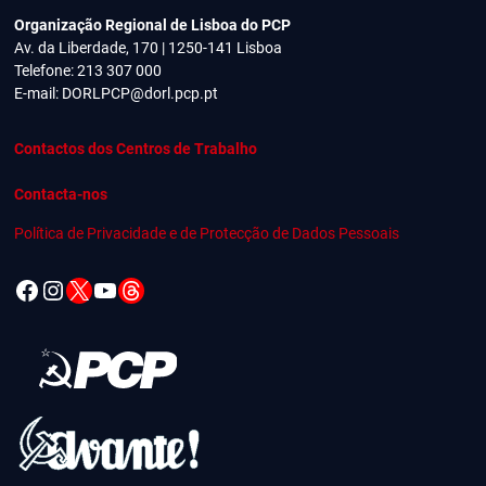
Organização Regional de Lisboa do PCP
Av. da Liberdade, 170 | 1250-141 Lisboa
Telefone: 213 307 000
E-mail:
DORLPCP@dorl.pcp.pt
Contactos dos Centros de Trabalho
Contacta-nos
Política de Privacidade e de Protecção de Dados Pessoais
Facebook
Instagram
X
YouTube
Threads