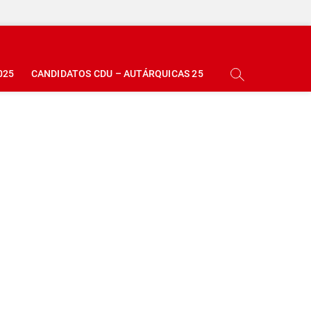
025
CANDIDATOS CDU – AUTÁRQUICAS 25