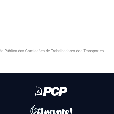
o Pública das Comissões de Trabalhadores dos Transportes