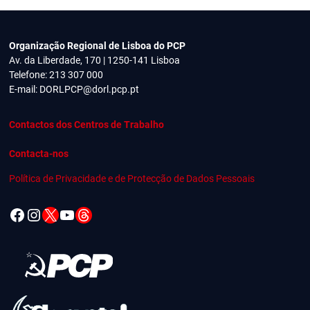
Organização Regional de Lisboa do PCP
Av. da Liberdade, 170 | 1250-141 Lisboa
Telefone: 213 307 000
E-mail:
DORLPCP@dorl.pcp.pt
Contactos dos Centros de Trabalho
Contacta-nos
Política de Privacidade e de Protecção de Dados Pessoais
Facebook
Instagram
X
YouTube
Threads