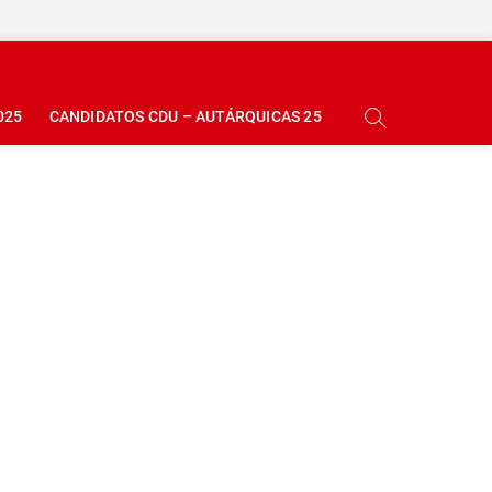
025
CANDIDATOS CDU – AUTÁRQUICAS 25