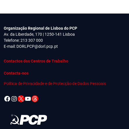
Organização Regional de Lisboa do PCP
Av. da Liberdade, 170 | 1250-141 Lisboa
Telefone: 213 307 000
E-mail:
DORLPCP@dorl.pcp.pt
Contactos dos Centros de Trabalho
Contacta-nos
Política de Privacidade e de Protecção de Dados Pessoais
Facebook
Instagram
X
YouTube
Threads