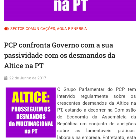
SECTOR COMUNICAÇÕES, AGUA E ENERGIA
PCP confronta Governo com a sua
passividade com os desmandos da
Altice na PT
22 de Junho de 2017
O Grupo Parlamentar do PCP tem
intervido regularmente sobre os
crescentes desmandos da Altice na
PT, estando a decorrer na Comissão
de Economia da Assembleia da
República um conjunto de audições
sobre as lamentáveis práticas
laborais na empresa. Entretanto, esta