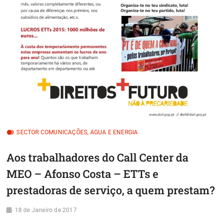
SECTOR COMUNICAÇÕES, AGUA E ENERGIA
Aos trabalhadores do Call Center da
MEO – Afonso Costa – ETTs e
prestadoras de serviço, a quem prestam?
18 de Janeiro de 2017