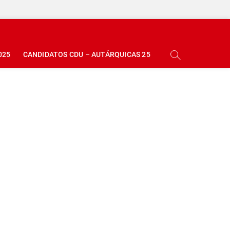
025
CANDIDATOS CDU – AUTÁRQUICAS 25