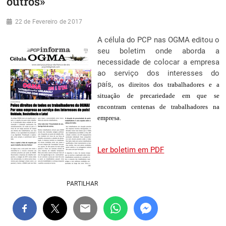
outros»
22 de Fevereiro de 2017
A célula do PCP nas OGMA editou o
seu boletim onde aborda a
necessidade de colocar a empresa
ao serviço dos interesses do
país,
os direitos dos trabalhadores e a
situação de precariedade em que se
encontram centenas de trabalhadores na
empresa.
Ler boletim em PDF
PARTILHAR