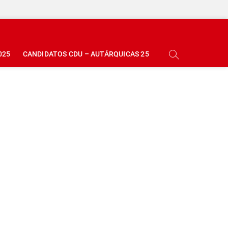
025
CANDIDATOS CDU – AUTÁRQUICAS 25