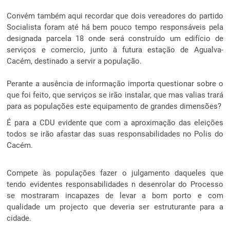
Convém também aqui recordar que dois vereadores do partido
Socialista foram até há bem pouco tempo responsáveis pela
designada parcela 18 onde será construído um edifício de
serviços e comercio, junto à futura estação de Agualva-
Cacém, destinado a servir a população.
Perante a ausência de informação importa questionar sobre o
que foi feito, que serviços se irão instalar, que mas valias trará
para as populações este equipamento de grandes dimensões?
É para a CDU evidente que com a aproximação das eleições
todos se irão afastar das suas responsabilidades no Polis do
Cacém.
Compete às populações fazer o julgamento daqueles que
tendo evidentes responsabilidades n desenrolar do Processo
se mostraram incapazes de levar a bom porto e com
qualidade um projecto que deveria ser estruturante para a
cidade.