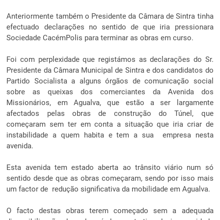
Anteriormente também o Presidente da Câmara de Sintra tinha
efectuado declarações no sentido de que iria pressionara
Sociedade CacémPolis para terminar as obras em curso.
Foi com perplexidade que registámos as declarações do Sr.
Presidente da Câmara Municipal de Sintra e dos candidatos do
Partido Socialista a alguns órgãos de comunicação social
sobre as queixas dos comerciantes da Avenida dos
Missionários, em Agualva, que estão a ser largamente
afectados pelas obras de construção do Túnel, que
começaram sem ter em conta a situação que iria criar de
instabilidade a quem habita e tem a sua empresa nesta
avenida.
Esta avenida tem estado aberta ao trânsito viário num só
sentido desde que as obras começaram, sendo por isso mais
um factor de redução significativa da mobilidade em Agualva.
O facto destas obras terem começado sem a adequada