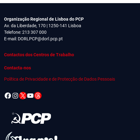
Organização Regional de Lisboa do PCP
Av. da Liberdade, 170 | 1250-141 Lisboa
Telefone: 213 307 000
E-mail:
DORLPCP@dorl.pcp.pt
Contactos dos Centros de Trabalho
Contacta-nos
Política de Privacidade e de Protecção de Dados Pessoais
Facebook
Instagram
X
YouTube
Threads