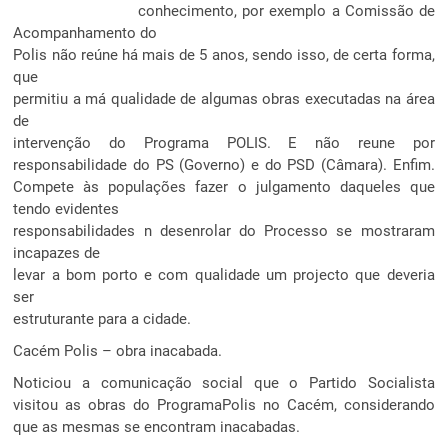
conhecimento, por exemplo a Comissão de
Acompanhamento do
Polis não reúne há mais de 5 anos, sendo isso, de certa forma,
que
permitiu a má qualidade de algumas obras executadas na área
de
intervenção do Programa POLIS. E não reune por
responsabilidade do PS (Governo) e do PSD (Câmara). Enfim.
Compete às populações fazer o julgamento daqueles que
tendo evidentes
responsabilidades n desenrolar do Processo se mostraram
incapazes de
levar a bom porto e com qualidade um projecto que deveria
ser
estruturante para a cidade.
Cacém Polis – obra inacabada.
Noticiou a comunicação social que o Partido Socialista
visitou as obras do ProgramaPolis no Cacém, considerando
que as mesmas se encontram inacabadas.