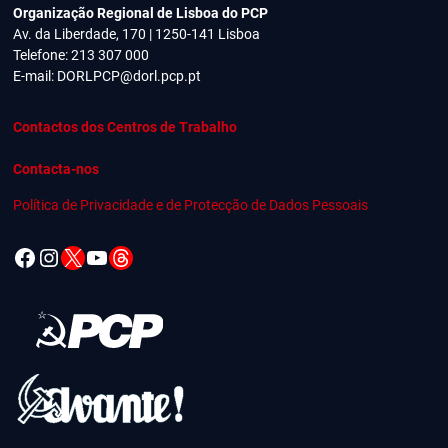
Organização Regional de Lisboa do PCP
Av. da Liberdade, 170 | 1250-141 Lisboa
Telefone: 213 307 000
E-mail:
DORLPCP@dorl.pcp.pt
Contactos dos Centros de Trabalho
Contacta-nos
Política de Privacidade e de Protecção de Dados Pessoais
Facebook
Instagram
X
YouTube
Threads