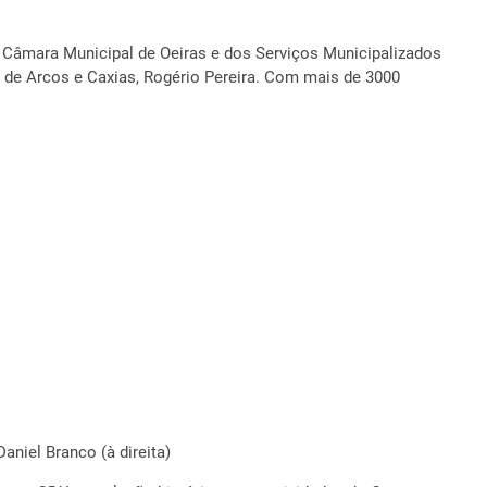
a Câmara Municipal de Oeiras e dos Serviços Municipalizados
o de Arcos e Caxias, Rogério Pereira. Com mais de 3000
aniel Branco (à direita)