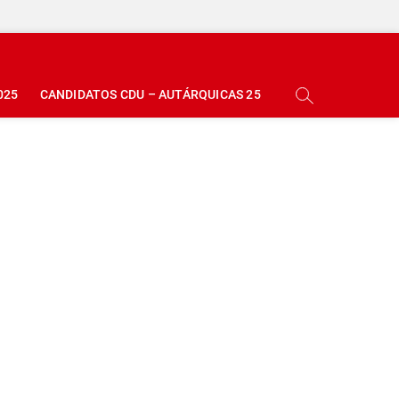
025
CANDIDATOS CDU – AUTÁRQUICAS 25