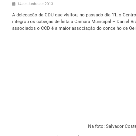
14 de Junho de 2013
A delegação da CDU que visitou, no passado dia 11, o Centr
integrou os cabeças de lista à Câmara Municipal – Daniel Br
associados o CCD é a maior associação do concelho de Oei
Na foto: Salvador Coste