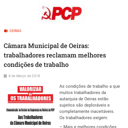
OEIRAS
Câmara Municipal de Oeiras:
trabalhadores reclamam melhores
condições de trabalho
8 de Março de 2018
As condições de trabalho a que
muitos trabalhadores da
autarquia de Oeiras estão
sujeitos são deploráveis e
completamente inaceitáveis.
Os trabalhadores exigem:
– Mais e melhores condições