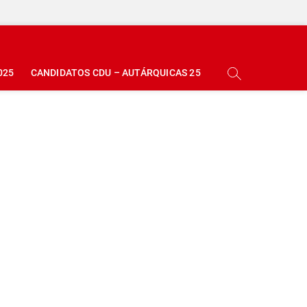
025
CANDIDATOS CDU – AUTÁRQUICAS 25