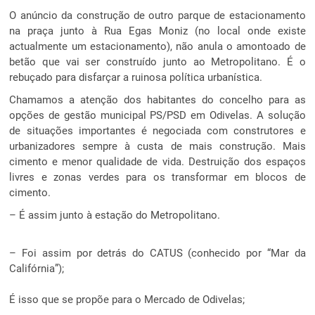
O anúncio da construção de outro parque de estacionamento
na praça junto à Rua Egas Moniz (no local onde existe
actualmente um estacionamento), não anula o amontoado de
betão que vai ser construído junto ao Metropolitano. É o
rebuçado para disfarçar a ruinosa política urbanística.
Chamamos a atenção dos habitantes do concelho para as
opções de gestão municipal PS/PSD em Odivelas. A solução
de situações importantes é negociada com construtores e
urbanizadores sempre à custa de mais construção. Mais
cimento e menor qualidade de vida. Destruição dos espaços
livres e zonas verdes para os transformar em blocos de
cimento.
– É assim junto à estação do Metropolitano.
– Foi assim por detrás do CATUS (conhecido por “Mar da
Califórnia”);
É isso que se propõe para o Mercado de Odivelas;