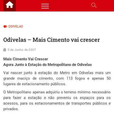
Skip
to
content
ODIVELAS
Odivelas – Mais Cimento vai crescer
5 de Junho de 2007
Mais Cimento Vai Crescer
Agora Junto à Estação do Metropolitano de Odivelas
Vai nascer junto à estação do Metro em Odivelas mais um
grande maciço de cimento, com 113 fogos e apenas 50
lugares de estacionamento públicos.
O Metropolitano apenas adquiriu o terreno mínimo necessário
para fazer a estação e não preveniu os espaços para os
acessos, para os estacionamentos de transportes públicos e
privados.