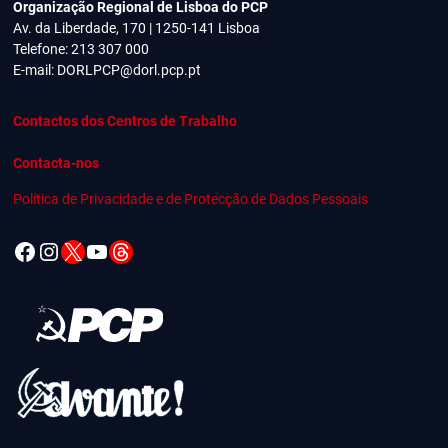
Organização Regional de Lisboa do PCP
Av. da Liberdade, 170 | 1250-141 Lisboa
Telefone: 213 307 000
E-mail:
DORLPCP@dorl.pcp.pt
Contactos dos Centros de Trabalho
Contacta-nos
Política de Privacidade e de Protecção de Dados Pessoais
Facebook
Instagram
X
YouTube
Threads