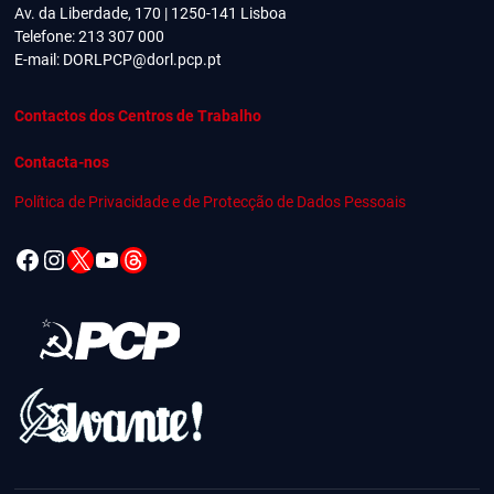
Av. da Liberdade, 170 | 1250-141 Lisboa
Telefone: 213 307 000
E-mail:
DORLPCP@dorl.pcp.pt
Contactos dos Centros de Trabalho
Contacta-nos
Política de Privacidade e de Protecção de Dados Pessoais
Facebook
Instagram
X
YouTube
Threads