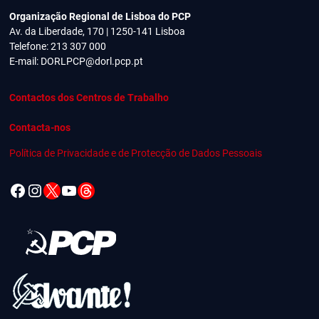
Organização Regional de Lisboa do PCP
Av. da Liberdade, 170 | 1250-141 Lisboa
Telefone: 213 307 000
E-mail:
DORLPCP@dorl.pcp.pt
Contactos dos Centros de Trabalho
Contacta-nos
Política de Privacidade e de Protecção de Dados Pessoais
Facebook
Instagram
X
YouTube
Threads