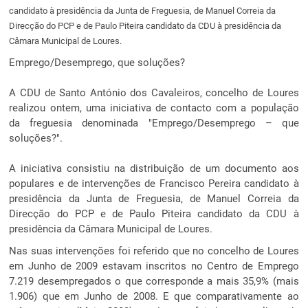
candidato à presidência da Junta de Freguesia, de Manuel Correia da
Direcção do PCP e de Paulo Piteira candidato da CDU à presidência da
Câmara Municipal de Loures.
Emprego/Desemprego, que soluções?
A CDU de Santo António dos Cavaleiros, concelho de Loures
realizou ontem, uma iniciativa de contacto com a população
da freguesia denominada "Emprego/Desemprego – que
soluções?".
A iniciativa consistiu na distribuição de um documento aos
populares e de intervenções de Francisco Pereira candidato à
presidência da Junta de Freguesia, de Manuel Correia da
Direcção do PCP e de Paulo Piteira candidato da CDU à
presidência da Câmara Municipal de Loures.
Nas suas intervenções foi referido que no concelho de Loures
em Junho de 2009 estavam inscritos no Centro de Emprego
7.219 desempregados o que corresponde a mais 35,9% (mais
1.906) que em Junho de 2008. E que comparativamente ao