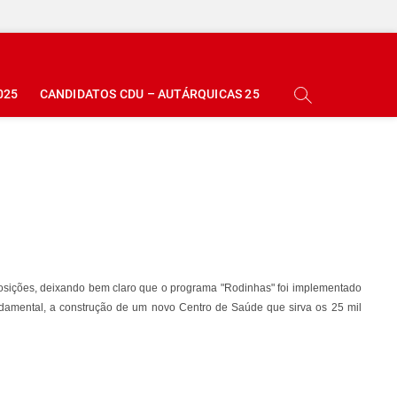
025
CANDIDATOS CDU – AUTÁRQUICAS 25
sições, deixando bem claro que o programa "Rodinhas" foi implementado
ndamental, a construção de um novo Centro de Saúde que sirva os 25 mil