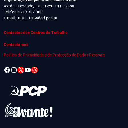
Av. da Liberdade, 170 | 1250-141 Lisboa
Telefone: 213 307 000
E-mail:
DORLPCP@dorl.pcp.pt
Contactos dos Centros de Trabalho
Contacta-nos
Política de Privacidade e de Protecção de Dados Pessoais
Facebook
Instagram
X
YouTube
Threads