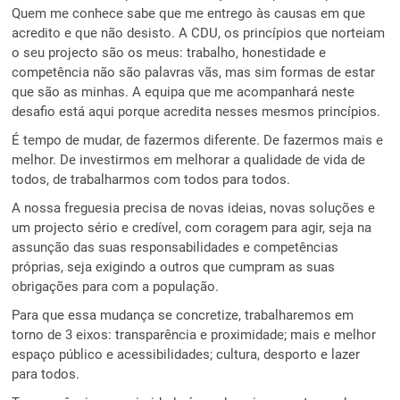
Quem me conhece sabe que me entrego às causas em que
acredito e que não desisto. A CDU, os princípios que norteiam
o seu projecto são os meus: trabalho, honestidade e
competência não são palavras vãs, mas sim formas de estar
que são as minhas. A equipa que me acompanhará neste
desafio está aqui porque acredita nesses mesmos princípios.
É tempo de mudar, de fazermos diferente. De fazermos mais e
melhor. De investirmos em melhorar a qualidade de vida de
todos, de trabalharmos com todos para todos.
A nossa freguesia precisa de novas ideias, novas soluções e
um projecto sério e credível, com coragem para agir, seja na
assunção das suas responsabilidades e competências
próprias, seja exigindo a outros que cumpram as suas
obrigações para com a população.
Para que essa mudança se concretize, trabalharemos em
torno de 3 eixos: transparência e proximidade; mais e melhor
espaço público e acessibilidades; cultura, desporto e lazer
para todos.