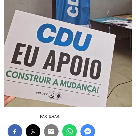
PARTILHAR