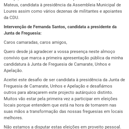
Mateus, candidata à presidência da Assembleia Municipal de
Loures assim como vários dezenas de militantes e apoiantes
da CDU.
Intervenção de Fernanda Santos, candidata a presidente da
Junta de Freguesia:
Caros camaradas, caros amigos,
Quero desde já agradecer a vossa presença neste almoço
convívio que marca a primeira apresentação pública da minha
candidatura à Junta de Freguesia de Camarate, Unhos e
Apelação.
Aceitei este desafio de ser candidata à presidência da Junta de
Freguesia de Camarate, Unhos e Apelação e desafiámos
outros para abraçarem este projecto autárquico distinto.
Muitos vão estar pela primeira vez a participar em eleições
locais porque entendem que está na hora de tomarem nas
suas mãos a transformação das nossas freguesias em locais
melhores.
Não estamos a disputar estas eleições em proveito pessoal.