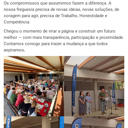
Os compromissos que assumimos fazem a diferença. A
nossa freguesia precisa de novas ideias, novas soluções, de
coragem para agir, precisa de Trabalho, Honestidade e
Competência.
Chegou o momento de virar a página e construir um futuro
melhor — com mais transparência, participação e proximidade.
Contamos consigo para trazer a mudança a que todos
aspiramos
.