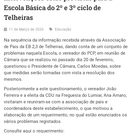
Escola Básica do 2º e 3º ciclo de
Telheiras
11 de Março de 2026
Educação
Na sequência da informação recebida através da Associação
de Pais da EB 2,3 de Telheiras, dando conta de um conjunto de
problemas naquela Escola, o vereador do PCP, em reunião de
Câmara que se realizou no passado dia 20 de fevereiro,
questionou o Presidente de Câmara, Carlos Moedas, sobre
que medidas serão tomadas com vista a resolução dos
mesmos.
Posteriormente a este questionamento, o vereador João
Ferreira e a eleita da CDU na Freguesia do Lumiar, Ana Amaro,
visitaram e reuniram-se com a associação de pais e
coordenadora deste estabelecimento, o que motivou a
elaboração de um requerimento, no qual estão enunciados os
vários problemas registados.
Consulte aqui o requerimento: