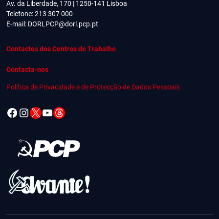
Av. da Liberdade, 170 | 1250-141 Lisboa
Telefone: 213 307 000
E-mail:
DORLPCP@dorl.pcp.pt
Contactos dos Centros de Trabalho
Contacta-nos
Política de Privacidade e de Protecção de Dados Pessoais
Facebook
Instagram
X
YouTube
Threads