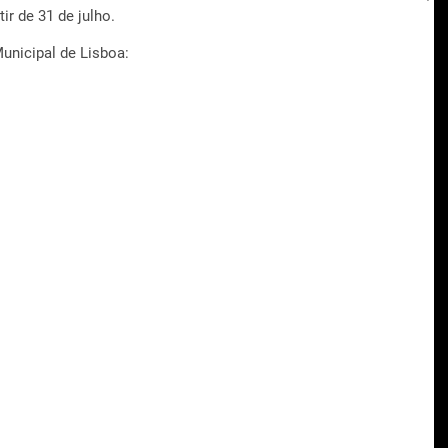
ir de 31 de julho.
unicipal de Lisboa: