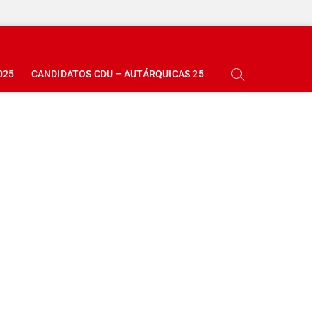
025
CANDIDATOS CDU – AUTÁRQUICAS 25