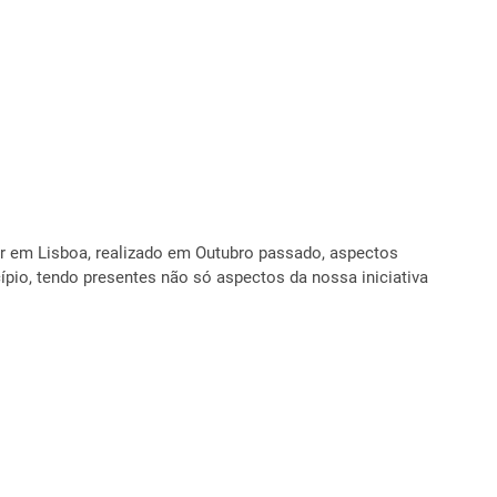
or em Lisboa, realizado em Outubro passado, aspectos
io, tendo presentes não só aspectos da nossa iniciativa