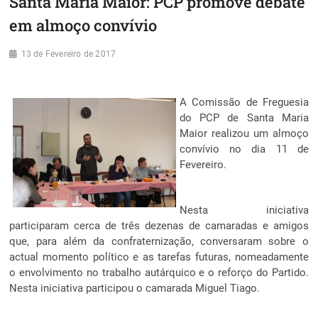
Santa Maria Maior: PCP promove debate
em almoço convívio
13 de Fevereiro de 2017
A Comissão de Freguesia
do PCP de Santa Maria
Maior realizou um almoço
convívio no dia 11 de
Fevereiro.
Nesta iniciativa
participaram cerca de três dezenas de camaradas e amigos
que, para além da confraternização, conversaram sobre o
actual momento político e as tarefas futuras, nomeadamente
o envolvimento no trabalho autárquico e o reforço do Partido.
Nesta iniciativa participou o camarada Miguel Tiago.