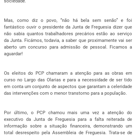
sociedade.
Mas, como diz o povo, “não há bela sem senão” e foi
fantástico ouvir o presidente da Junta de Freguesia dizer que
não sabia quantos trabalhadores precários estão ao serviço
da Junta. Ficámos, todavia, a saber que proximamente vai ser
aberto um concurso para admissão de pessoal. Ficamos a
aguardar!
Os eleitos do PCP chamaram a atenção para as obras em
curso no Largo das Olarias e para a necessidade de ser tido
em conta um conjunto de aspectos que garantam a celeridade
das intervenções com o menor transtorno para a população.
Por último, o PCP chamou mais uma vez a atenção do
executivo da Junta de Freguesia para a falta reiterada de
informação sobre a situação financeira, demonstrando um
total desrespeito pela Assembleia de Freguesia. Trata-se de