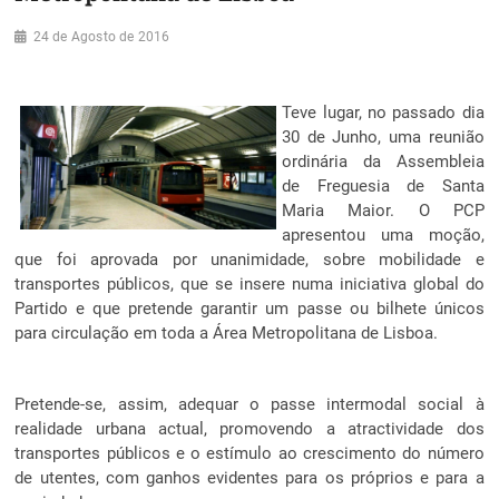
24 de Agosto de 2016
Teve lugar, no passado dia
30 de Junho, uma reunião
ordinária da Assembleia
de Freguesia de Santa
Maria Maior. O PCP
apresentou uma moção,
que foi aprovada por unanimidade, sobre mobilidade e
transportes públicos, que se insere numa iniciativa global do
Partido e que pretende garantir um passe ou bilhete únicos
para circulação em toda a Área Metropolitana de Lisboa.
Pretende-se, assim, adequar o passe intermodal social à
realidade urbana actual, promovendo a atractividade dos
transportes públicos e o estímulo ao crescimento do número
de utentes, com ganhos evidentes para os próprios e para a