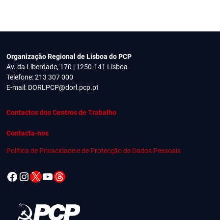
Organização Regional de Lisboa do PCP
Av. da Liberdade, 170 | 1250-141 Lisboa
Telefone: 213 307 000
E-mail:
DORLPCP@dorl.pcp.pt
Contactos dos Centros de Trabalho
Contacta-nos
Política de Privacidade e de Protecção de Dados Pessoais
Facebook
Instagram
X
YouTube
Threads