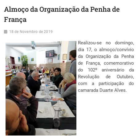
Almoço da Organização da Penha de
França
18 de Novembro de 2019
Realizou-se no domingo,
dia 17, o almoço/convívio
da Organização da Penha
de França, comemorativo
do 102º aniversário da
Revolução de Outubro,
com a participação do
camarada Duarte Alves.