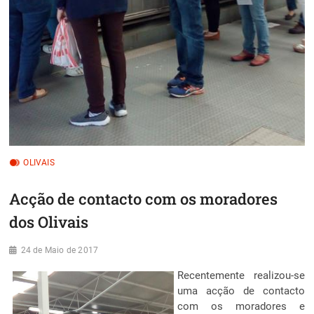
OLIVAIS
Acção de contacto com os moradores
dos Olivais
24 de Maio de 2017
Recentemente realizou-se
uma acção de contacto
com os moradores e