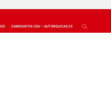
025
CANDIDATOS CDU – AUTÁRQUICAS 25