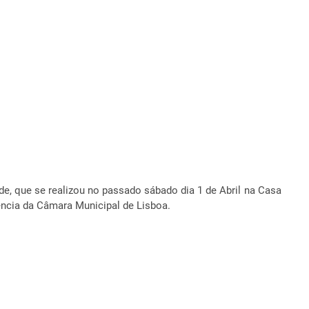
e, que se realizou no passado sábado dia 1 de Abril na Casa
ência da Câmara Municipal de Lisboa.