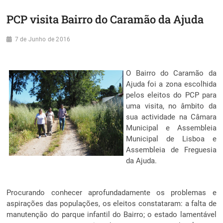
PCP visita Bairro do Caramão da Ajuda
7 de Junho de 2016
O Bairro do Caramão da
Ajuda foi a zona escolhida
pelos eleitos do PCP para
uma visita, no âmbito da
sua actividade na Câmara
Municipal e Assembleia
Municipal de Lisboa e
Assembleia de Freguesia
da Ajuda.
Procurando conhecer aprofundadamente os problemas e
aspirações das populações, os eleitos constataram: a falta de
manutenção do parque infantil do Bairro; o estado lamentável