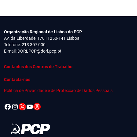
Organização Regional de Lisboa do PCP
Av. da Liberdade, 170 | 1250-141 Lisboa
Telefone: 213 307 000
E-mail:
DORLPCP@dorl.pcp.pt
Contactos dos Centros de Trabalho
Contacta-nos
Política de Privacidade e de Protecção de Dados Pessoais
Facebook
Instagram
X
YouTube
Threads