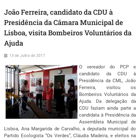
João Ferreira, candidato da CDU à
Presidência da Câmara Municipal de
Lisboa, visita Bombeiros Voluntários da
Ajuda
13 de Julho de 2017
O vereador do PCP e
candidato da CDU à
Presidência da CML, João
Ferreira, visitou os
Bombeiros Voluntários da
Ajuda. Da delegação da
CDU faziam ainda parte a
candidata à Presidência da
Assembleia Municipal de
Lisboa, Ana Margarida de Carvalho, a deputada municipal do
Partido Ecologista “Os Verdes”, Cláudia Madeira, e eleitos na