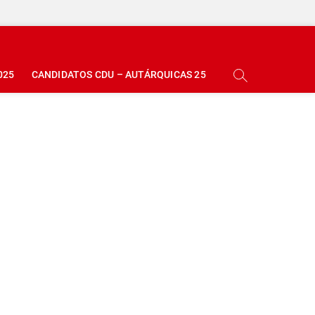
025
CANDIDATOS CDU – AUTÁRQUICAS 25