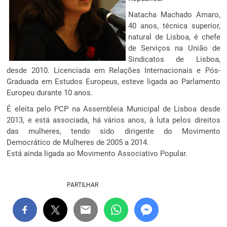
Natacha Machado Amaro,
40 anos, técnica superior,
natural de Lisboa, é chefe
de Serviços na União de
Sindicatos de Lisboa,
desde 2010. Licenciada em Relações Internacionais e Pós-
Graduada em Estudos Europeus, esteve ligada ao Parlamento
Europeu durante 10 anos.
É eleita pelo PCP na Assembleia Municipal de Lisboa desde
2013, e está associada, há vários anos, à luta pelos direitos
das mulheres, tendo sido dirigente do Movimento
Democrático de Mulheres de 2005 a 2014.
Está ainda ligada ao Movimento Associativo Popular.
PARTILHAR