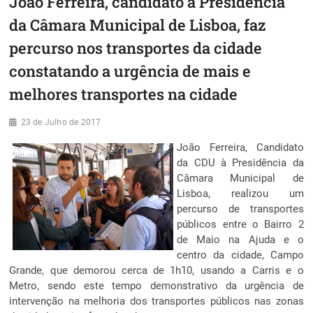
João Ferreira, candidato à Presidência
da Câmara Municipal de Lisboa, faz
percurso nos transportes da cidade
constatando a urgência de mais e
melhores transportes na cidade
23 de Julho de 2017
João Ferreira, Candidato
da CDU à Presidência da
Câmara Municipal de
Lisboa, realizou um
percurso de transportes
públicos entre o Bairro 2
de Maio na Ajuda e o
centro da cidade, Campo
Grande, que demorou cerca de 1h10, usando a Carris e o
Metro, sendo este tempo demonstrativo da urgência de
intervenção na melhoria dos transportes públicos nas zonas