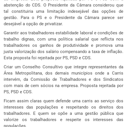
abstenção do CDS. O Presidente da Câmara considerou que
tal constituiria uma limitação indesejável das opções de
gestão. Para o PS e o Presidente da Câmara parece ser
desejável a opção de privatizar.
Garantir aos trabalhadores estabilidade laboral e condições de
trabalho dignas, com uma política salarial que reflicta nos
trabalhadores os ganhos de produtividade e promova uma
justa valorização dos salário compensando a taxa de inflação.
Esta proposta foi rejeitada por PS, PSD e CDS.
Criar um Conselho Consultivo que integre representantes da
Área Metropolitana, dos demais municípios onde a Carris
intervém, da Comissão de Trabalhadores e dos Sindicatos
com mais de cem sócios na empresa. Proposta rejeitada por
PS, PSD e CDS.
Ficam assim claras quem defende uma carris ao serviço dos
interesses das populações e respeitando os direitos dos
trabalhadores. E quem se opõe a uma gestão pública que
valorize os trabalhadores e respeite os interesses das
populações.