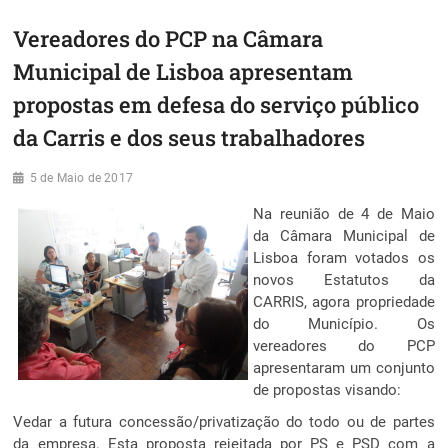
Vereadores do PCP na Câmara
Municipal de Lisboa apresentam
propostas em defesa do serviço público
da Carris e dos seus trabalhadores
5 de Maio de 2017
Na reunião de 4 de Maio
da Câmara Municipal de
Lisboa foram votados os
novos Estatutos da
CARRIS, agora propriedade
do Município. Os
vereadores do PCP
apresentaram um conjunto
de propostas visando:
Vedar a futura concessão/privatização do todo ou de partes
da empresa. Esta proposta rejeitada por PS e PSD com a